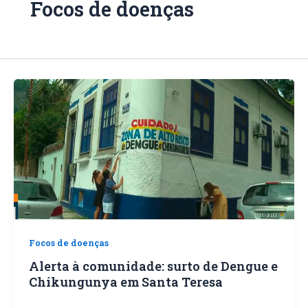
Focos de doenças
Focos de doenças
Alerta à comunidade: surto de Dengue e
Chikungunya em Santa Teresa