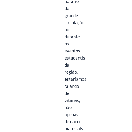
horário
de
grande
circulação
ou
durante
os
eventos
estudantis
da
região,
estaríamos
falando
de
vítimas,
não
apenas
de danos
materiais.