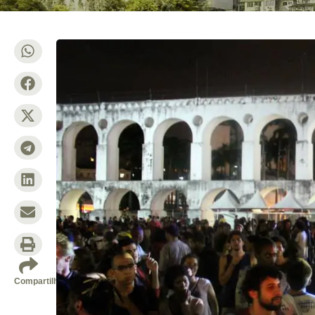
Compartilhe