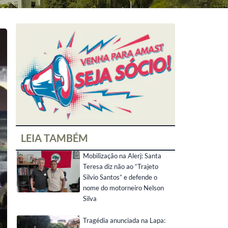
LEIA TAMBÉM
Mobilização na Alerj: Santa
Teresa diz não ao “Trajeto
Silvio Santos” e defende o
nome do motorneiro Nelson
Silva
Tragédia anunciada na Lapa: