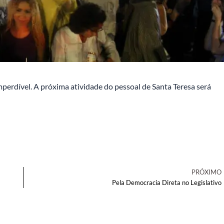
erdível. A próxima atividade do pessoal de Santa Teresa será
PRÓXIMO
Pela Democracia Direta no Legislativo