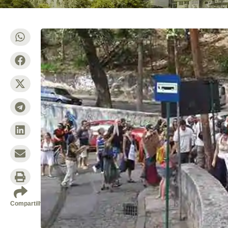
Compartilhe