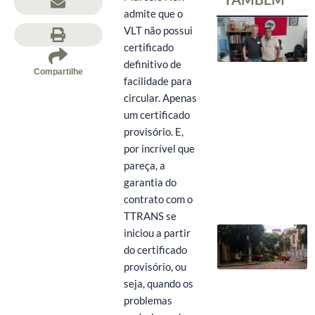
admite que o
VLT não possui
certificado
definitivo de
Compartilhe
facilidade para
circular. Apenas
um certificado
provisório. E,
por incrível que
pareça, a
garantia do
contrato com o
TTRANS se
iniciou a partir
do certificado
provisório, ou
seja, quando os
problemas