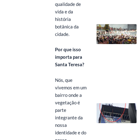
qualidade de
vida e da
história
botânica da
cidade.
Por que isso
importa para
Santa Teresa?
Nós, que
vivemos em um
bairro onde a
vegetação é
parte
integrante da
nossa
identidade e do