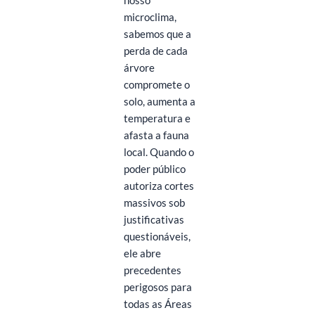
nosso
microclima,
sabemos que a
perda de cada
árvore
compromete o
solo, aumenta a
temperatura e
afasta a fauna
local. Quando o
poder público
autoriza cortes
massivos sob
justificativas
questionáveis,
ele abre
precedentes
perigosos para
todas as Áreas