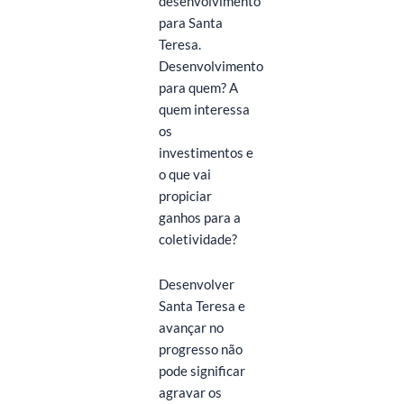
desenvolvimento
para Santa
Teresa.
Desenvolvimento
para quem? A
quem interessa
os
investimentos e
o que vai
propiciar
ganhos para a
coletividade?
Desenvolver
Santa Teresa e
avançar no
progresso não
pode significar
agravar os