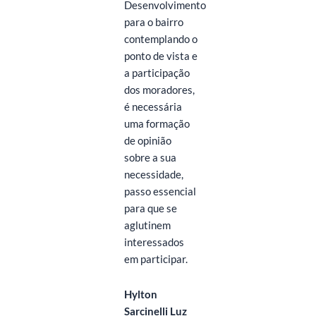
Desenvolvimento
para o bairro
contemplando o
ponto de vista e
a participação
dos moradores,
é necessária
uma formação
de opinião
sobre a sua
necessidade,
passo essencial
para que se
aglutinem
interessados ​​
em participar.
Hylton
Sarcinelli Luz