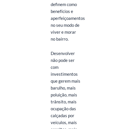
definem como
benefícios e
aperfeiçoamentos
no seu modo de
viver e morar
no bairro.
Desenvolver
não pode ser
com
investimentos
que gerem mais
barulho, mais
poluição, mais
trânsito, mais
ocupação das
calçadas por
veículos, mais