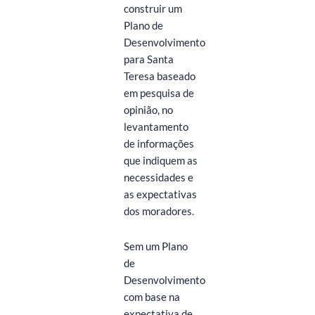
construir um
Plano de
Desenvolvimento
para Santa
Teresa baseado
em pesquisa de
opinião, no
levantamento
de informações
que indiquem as
necessidades e
as expectativas
dos moradores.
Sem um Plano
de
Desenvolvimento
com base na
expectativa de