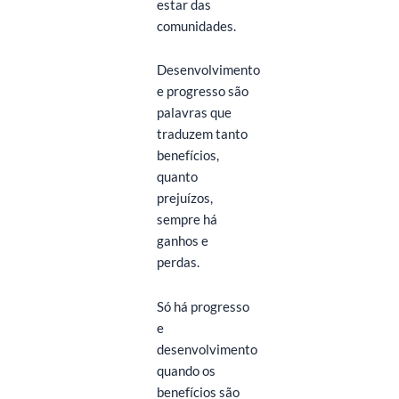
estar das
comunidades.
Desenvolvimento
e progresso são
palavras que
traduzem tanto
benefícios,
quanto
prejuízos,
sempre há
ganhos e
perdas.
Só há progresso
e
desenvolvimento
quando os
benefícios são