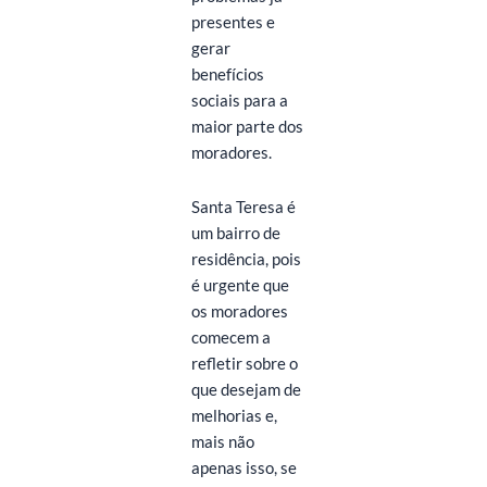
presentes e
gerar
benefícios
sociais para a
maior parte dos
moradores.
Santa Teresa é
um bairro de
residência, pois
é urgente que
os moradores
comecem a
refletir sobre o
que desejam de
melhorias e,
mais não
apenas isso, se