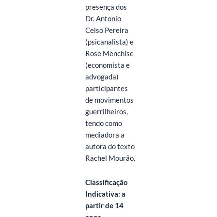
presença dos
Dr. Antonio
Celso Pereira
(psicanalista) e
Rose Menchise
(economista e
advogada)
participantes
de movimentos
guerrilheiros,
tendo como
mediadora a
autora do texto
Rachel Mourão.
Classificação
Indicativa: a
partir de 14