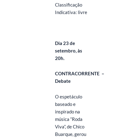
Classificação
Indicativa: livre
Dia 23 de
setembro, às
20h.
CONTRACORRENTE
–
Debate
O espetáculo
baseado e
inspirado na
música “Roda
Viva”, de Chico
Buarque, gerou