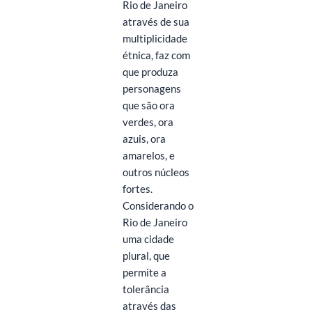
Rio de Janeiro
através de sua
multiplicidade
étnica, faz com
que produza
personagens
que são ora
verdes, ora
azuis, ora
amarelos, e
outros núcleos
fortes.
Considerando o
Rio de Janeiro
uma cidade
plural, que
permite a
tolerância
através das