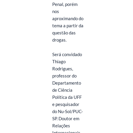
Penal, porém
nos
aproximando do
tema a partir da
questão das
drogas.
Será convidado
Thiago
Rodrigues,
professor do
Departamento
de Ciência
Política da UFF
e pesquisador
do Nu-Sol/PUC-
SP. Doutor em
Relações
Internacionais