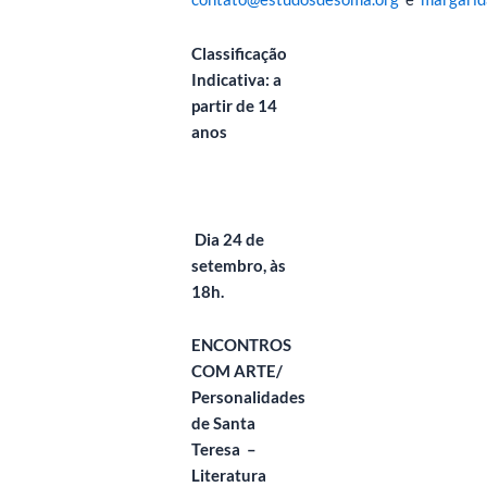
Classificação
Indicativa: a
partir de 14
anos
Dia 24 de
setembro, às
18h.
ENCONTROS
COM ARTE/
Personalidades
de Santa
Teresa
–
Literatura