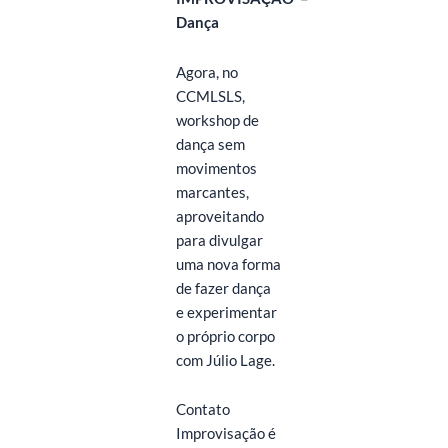
Dança
Agora, no
CCMLSLS,
workshop de
dança sem
movimentos
marcantes,
aproveitando
para divulgar
uma nova forma
de fazer dança
e experimentar
o próprio corpo
com Júlio Lage.
Contato
Improvisação é