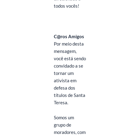
todos vocês!
C@ros Amigos
Por meio desta
mensagem,
você está sendo
convidado a se
tornar um
ativista em
defesa dos
títulos de Santa
Teresa.
Somos um
grupo de
moradores, com