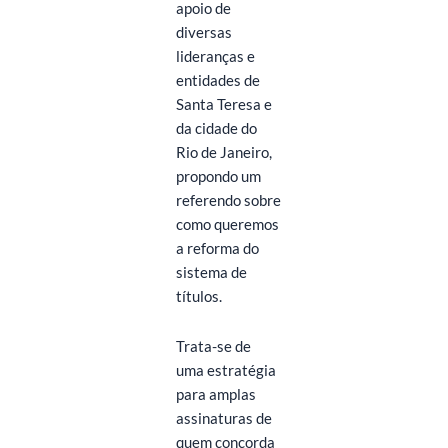
apoio de
diversas
lideranças e
entidades de
Santa Teresa e
da cidade do
Rio de Janeiro,
propondo um
referendo sobre
como queremos
a reforma do
sistema de
títulos.
Trata-se de
uma estratégia
para amplas
assinaturas de
quem concorda