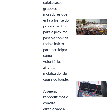
coletadas, o
grupo de
moradores que
está à frente do
projeto partiu
para o próximo
passo e convida
todo o bairro
para participar
como
voluntário,
ativista,
mobilizador da
causa do bonde.
A seguir,
reproduzimos o
convite
direcionado a