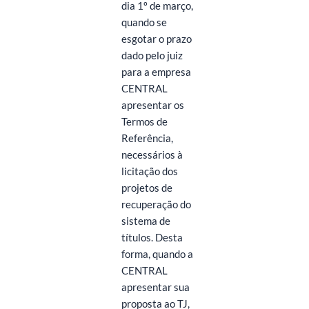
dia 1º de março,
quando se
esgotar o prazo
dado pelo juiz
para a empresa
CENTRAL
apresentar os
Termos de
Referência,
necessários à
licitação dos
projetos de
recuperação do
sistema de
títulos. Desta
forma, quando a
CENTRAL
apresentar sua
proposta ao TJ,