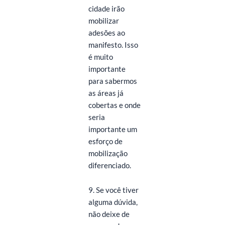
cidade irão
mobilizar
adesões ao
manifesto. Isso
é muito
importante
para sabermos
as áreas já
cobertas e onde
seria
importante um
esforço de
mobilização
diferenciado.
9. Se você tiver
alguma dúvida,
não deixe de