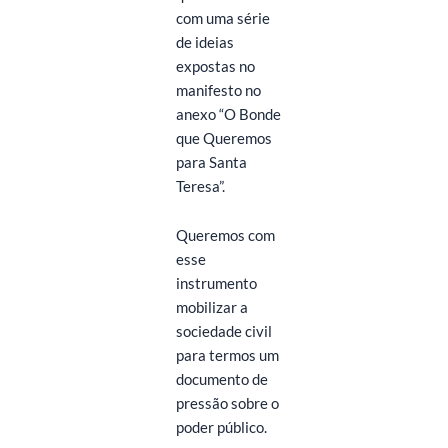
com uma série
de ideias
expostas no
manifesto no
anexo “O Bonde
que Queremos
para Santa
Teresa”.
Queremos com
esse
instrumento
mobilizar a
sociedade civil
para termos um
documento de
pressão sobre o
poder público.