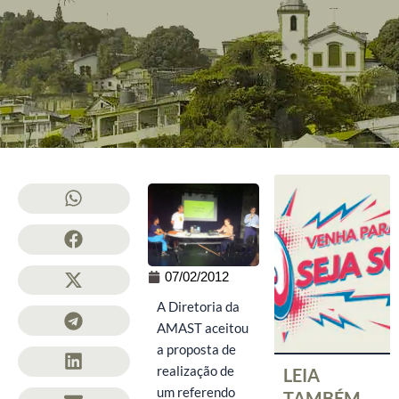
07/02/2012
A Diretoria da
AMAST aceitou
a proposta de
realização de
LEIA
um referendo
TAMBÉM