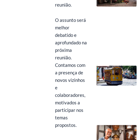
reunião.
O assunto será
melhor
debatido e
aprofundado na
próxima
reunião.
Contamos com
a presença de
novos vizinhos
e
colaboradores,
motivados a
participar nos
temas
propostos.