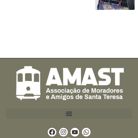
Facebook
Instagram
Youtube
Whatsapp