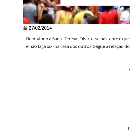
27/02/2014
Bem-vindo a Santa Teresa! Divirta-se bastante e que
e não faça xixi na casa dos outros. Segue a relação do