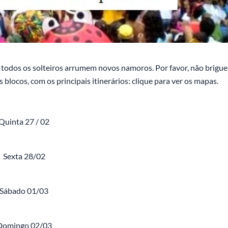
 todos os solteiros arrumem novos namoros. Por favor, não brigue
s blocos, com os principais itinerários: clique para ver os mapas.
Quinta 27 / 02
Sexta 28/02
Sábado 01/03
Domingo 02/03