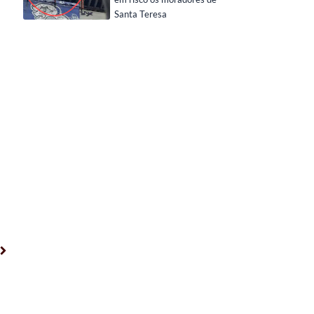
Santa Teresa
Próximo