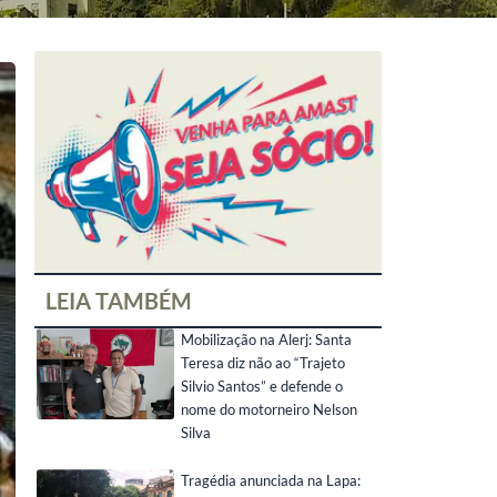
LEIA TAMBÉM
Mobilização na Alerj: Santa
Teresa diz não ao “Trajeto
Silvio Santos” e defende o
nome do motorneiro Nelson
Silva
Tragédia anunciada na Lapa: