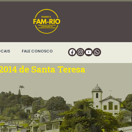
Facebook
Instagram
Youtube
Whatsapp
OCAIS
FALE CONOSCO
2014 de Santa Teresa