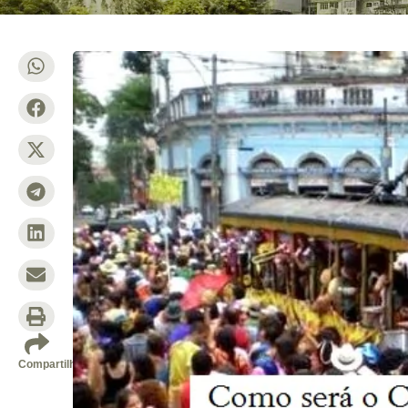
Compartilhe