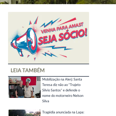
LEIA TAMBÉM
Mobilização na Alerj: Santa
Teresa diz não ao “Trajeto
Silvio Santos” e defende o
nome do motorneiro Nelson
Silva
Tragédia anunciada na Lapa: