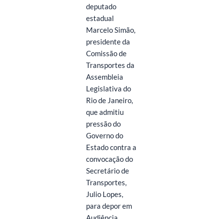
deputado
estadual
Marcelo Simão,
presidente da
Comissão de
Transportes da
Assembleia
Legislativa do
Rio de Janeiro,
que admitiu
pressão do
Governo do
Estado contra a
convocação do
Secretário de
Transportes,
Julio Lopes,
para depor em
Audiência