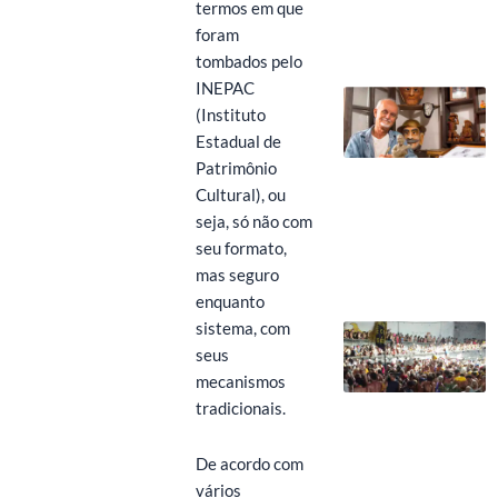
termos em que
foram
tombados pelo
INEPAC
(Instituto
Estadual de
Patrimônio
Cultural), ou
seja, só não com
seu formato,
mas seguro
enquanto
sistema, com
seus
mecanismos
tradicionais.
De acordo com
vários