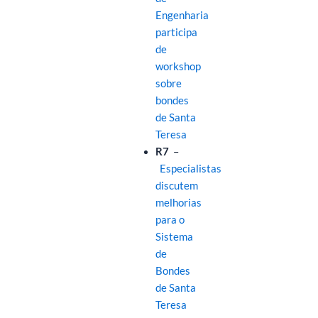
Engenharia
participa
de
workshop
sobre
bondes
de Santa
Teresa
R7
–
Especialistas
discutem
melhorias
para o
Sistema
de
Bondes
de Santa
Teresa